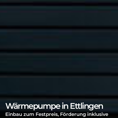
Wärmepumpe in Ettlingen
Einbau zum Festpreis, Förderung inklusive