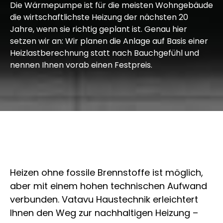
Die Wärmepumpe ist für die meisten Wohngebäude
die wirtschaftlichste Heizung der nächsten 20
Jahre, wenn sie richtig geplant ist. Genau hier
setzen wir an: Wir planen die Anlage auf Basis einer
Heizlastberechnung statt nach Bauchgefühl und
nennen Ihnen vorab einen Festpreis.
Heizen ohne fossile Brennstoffe ist möglich,
aber mit einem hohen technischen Aufwand
verbunden. Vatavu Haustechnik erleichtert
Ihnen den Weg zur nachhaltigen Heizung –