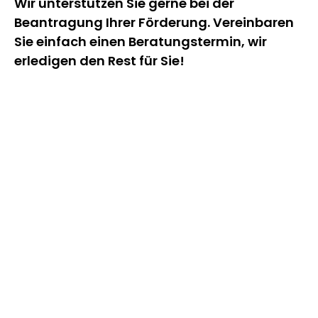
Wir unterstützen Sie gerne bei der
Beantragung Ihrer Förderung. Vereinbaren
Sie einfach einen Beratungstermin, wir
erledigen den Rest für Sie!