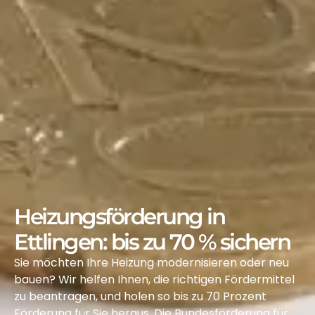
Heizungsförderung in
Ettlingen: bis zu 70 % sichern
Sie möchten Ihre Heizung modernisieren oder neu
bauen? Wir helfen Ihnen, die richtigen Fördermittel
zu beantragen, und holen so bis zu 70 Prozent
Förderung für Sie heraus. Die Bundesförderung für