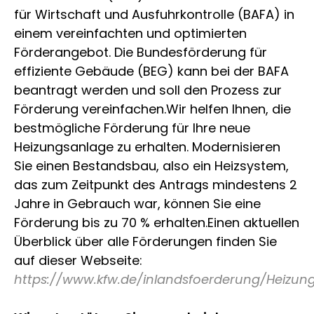
für Wirtschaft und Ausfuhrkontrolle (BAFA) in
einem vereinfachten und optimierten
Förderangebot. Die Bundesförderung für
effiziente Gebäude (BEG) kann bei der BAFA
beantragt werden und soll den Prozess zur
Förderung vereinfachen.Wir helfen Ihnen, die
bestmögliche Förderung für Ihre neue
Heizungsanlage zu erhalten. Modernisieren
Sie einen Bestandsbau, also ein Heizsystem,
das zum Zeitpunkt des Antrags mindestens 2
Jahre in Gebrauch war, können Sie eine
Förderung bis zu 70 % erhalten.Einen aktuellen
Überblick über alle Förderungen finden Sie
auf dieser Webseite:
https://www.kfw.de/inlandsfoerderung/Heizu